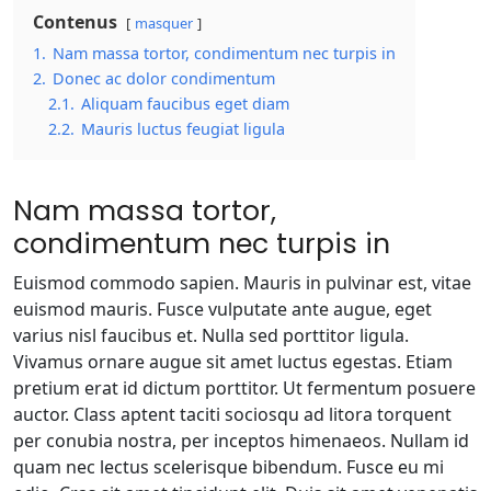
Contenus
masquer
1.
Nam massa tortor, condimentum nec turpis in
2.
Donec ac dolor condimentum
2.1.
Aliquam faucibus eget diam
2.2.
Mauris luctus feugiat ligula
Nam massa tortor,
condimentum nec turpis in
Euismod commodo sapien. Mauris in pulvinar est, vitae
euismod mauris. Fusce vulputate ante augue, eget
varius nisl faucibus et. Nulla sed porttitor ligula.
Vivamus ornare augue sit amet luctus egestas. Etiam
pretium erat id dictum porttitor. Ut fermentum posuere
auctor. Class aptent taciti sociosqu ad litora torquent
per conubia nostra, per inceptos himenaeos. Nullam id
quam nec lectus scelerisque bibendum. Fusce eu mi