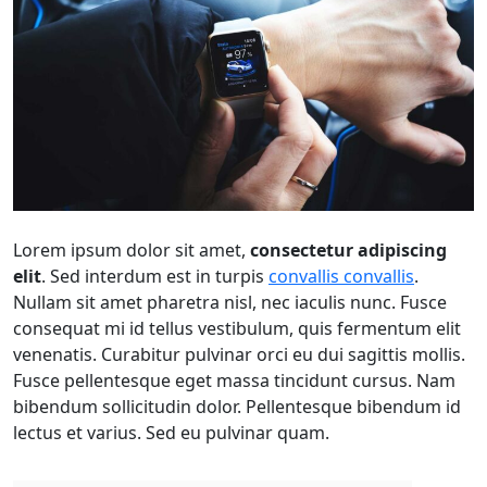
Lorem ipsum dolor sit amet,
consectetur adipiscing
elit
. Sed interdum est in turpis
convallis convallis
.
Nullam sit amet pharetra nisl, nec iaculis nunc. Fusce
consequat mi id tellus vestibulum, quis fermentum elit
venenatis. Curabitur pulvinar orci eu dui sagittis mollis.
Fusce pellentesque eget massa tincidunt cursus. Nam
bibendum sollicitudin dolor. Pellentesque bibendum id
lectus et varius. Sed eu pulvinar quam.