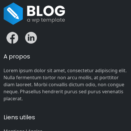
A propos
Lorem ipsum dolor sit amet, consectetur adipiscing elit.
Nulla fermentum tortor non arcu mollis, at porttitor
diam laoreet. Morbi convallis dictum odio, non congue
neque. Phasellus hendrerit purus sed purus venenatis
placerat.
Liens utiles