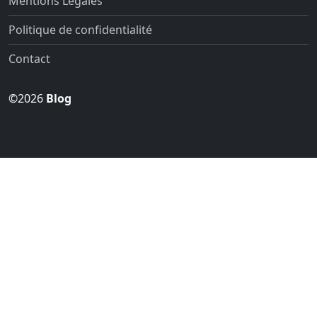
Mentions Légales
Politique de confidentialité
Contact
©2026
Blog