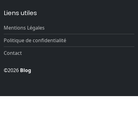
Liens utiles
Mentions Légales
Politique de confidentialité
Contact
©2026
Blog