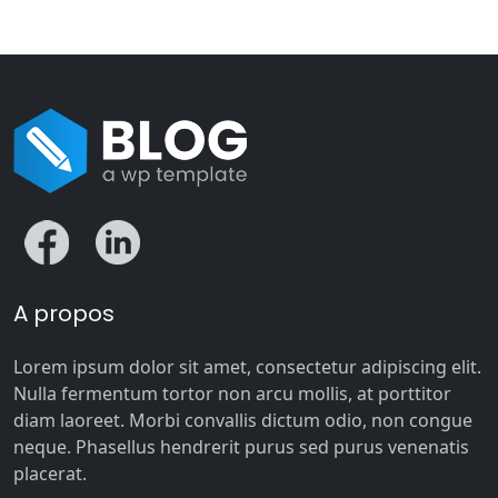
A propos
Lorem ipsum dolor sit amet, consectetur adipiscing elit.
Nulla fermentum tortor non arcu mollis, at porttitor
diam laoreet. Morbi convallis dictum odio, non congue
neque. Phasellus hendrerit purus sed purus venenatis
placerat.